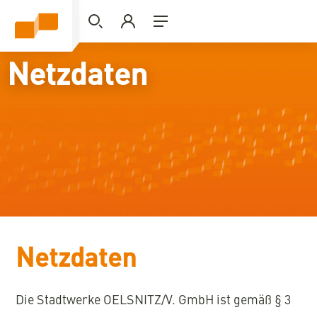
Netzdaten
Netzdaten
Die Stadtwerke OELSNITZ/V. GmbH ist gemäß § 3