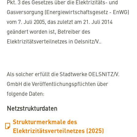
Pkt. 3 des Gesetzes über die Elektrizitäts- und
Gasversorgung (Energiewirtschaftsgesetz - EnWG)
vom 7. Juli 2005, das zuletzt am 21. Juli 2014
geändert worden ist, Betreiber des
Elektrizitätsverteilnetzes in Oelsnitz/V..
Als solcher erfüllt die Stadtwerke OELSNITZ/V.
GmbH die Veröffentlichungspflichten über
folgende Daten:
Netzstrukturdaten
Strukturmerkmale des
Elektrizitätsverteilnetzes (2025)