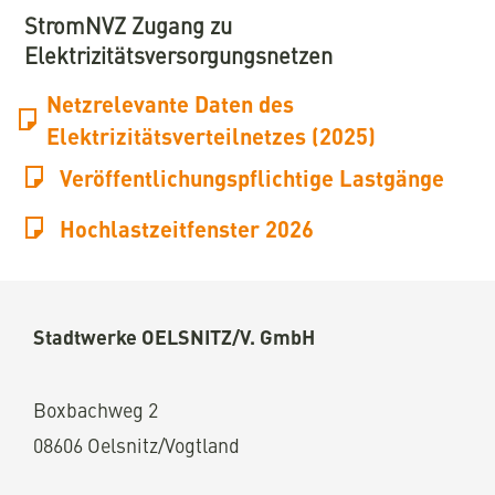
StromNVZ Zugang zu
Elektrizitätsversorgungsnetzen
Netzrelevante Daten des
Elektrizitätsverteilnetzes (2025)
Veröffentlichungspflichtige Lastgänge
Hochlastzeitfenster 2026
Stadtwerke OELSNITZ/V. GmbH
Boxbachweg
2
08606 Oelsnitz/Vogtland