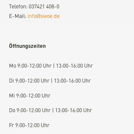
Telefon: 037421 408-0
E-Mail:
info@swoe.de
Öffnungszeiten
Mo 9:00-12:00 Uhr | 13:00-16:00 Uhr
Di 9:00-12:00 Uhr | 13:00-16:00 Uhr
Mi 9:00-12:00 Uhr
Do 9:00-12:00 Uhr | 13:00-16:00 Uhr
Fr 9:00-12:00 Uhr