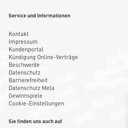
Service und Informationen
Kontakt
Impressum
Kundenportal
Kündigung Online-Verträge
Beschwerde
Datenschutz
Barrierefreiheit
Datenschutz Meta
Gewinnspiele
Cookie-Einstellungen
Sie finden uns auch auf