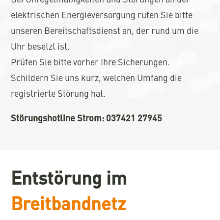
elektrischen Energieversorgung rufen Sie bitte
unseren Bereitschaftsdienst an, der rund um die
Uhr besetzt ist.
Prüfen Sie bitte vorher Ihre Sicherungen.
Schildern Sie uns kurz, welchen Umfang die
registrierte Störung hat.
Störungshotline Strom: 037421 27945
Entstörung im
Breitbandnetz