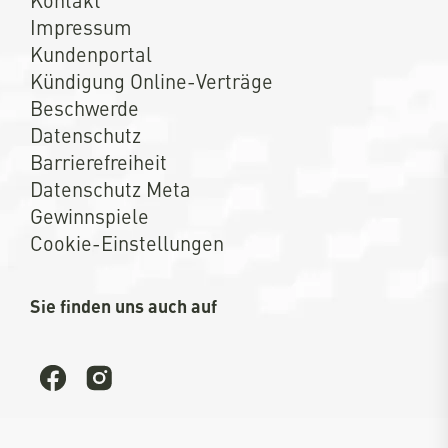
Impressum
Kundenportal
Kündigung Online-Verträge
Beschwerde
Datenschutz
Barrierefreiheit
Datenschutz Meta
Gewinnspiele
Cookie-Einstellungen
Sie finden uns auch auf