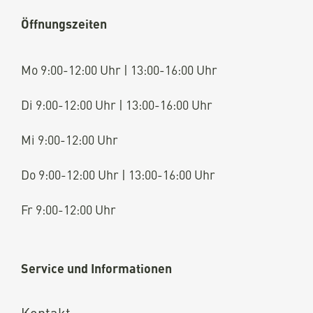
Öffnungszeiten
Mo 9:00-12:00 Uhr | 13:00-16:00 Uhr
Di 9:00-12:00 Uhr | 13:00-16:00 Uhr
Mi 9:00-12:00 Uhr
Do 9:00-12:00 Uhr | 13:00-16:00 Uhr
Fr 9:00-12:00 Uhr
Service und Informationen
Kontakt