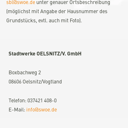
sbl@swoe.de
unter genauer Ortsbeschreibung
(möglichst mit Angabe der Hausnummer des
Grundstücks, evtl. auch mit Foto).
Stadtwerke OELSNITZ/V. GmbH
Boxbachweg
2
08606 Oelsnitz/Vogtland
Telefon: 037421 408-0
E-Mail:
info@swoe.de