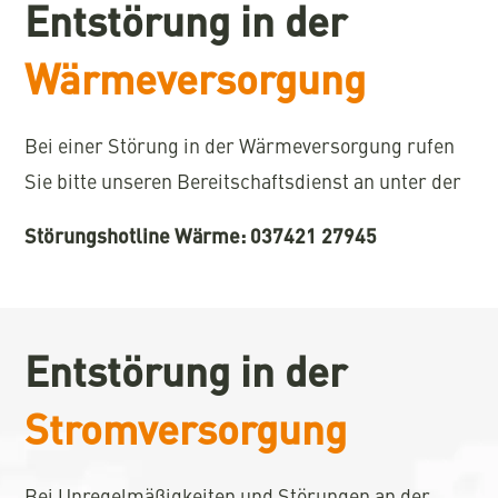
Entstörung in der
Wärmeversorgung
Bei einer Störung in der Wärmeversorgung rufen
Sie bitte unseren Bereitschaftsdienst an unter der
Störungshotline Wärme: 037421 27945
Entstörung in der
Stromversorgung
Bei Unregelmäßigkeiten und Störungen an der