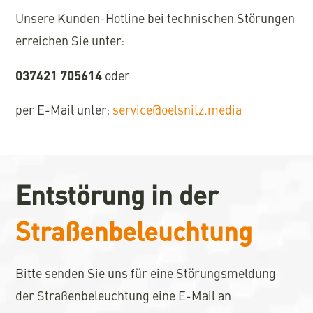
Unsere Kunden-Hotline bei technischen Störungen
erreichen Sie unter:
037421 705614
oder
per E-Mail unter:
service@oelsnitz.media
Entstörung in der
Straßenbeleuchtung
Bitte senden Sie uns für eine Störungsmeldung
der Straßenbeleuchtung eine E-Mail an