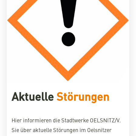
Aktuelle
Störungen
Hier informieren die Stadtwerke OELSNITZ/V.
Sie über aktuelle Störungen im Oelsnitzer