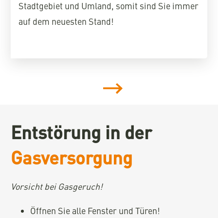
Stadtgebiet und Umland, somit sind Sie immer
auf dem neuesten Stand!
Entstörung in der
Gasversorgung
Vorsicht bei Gasgeruch!
Öffnen Sie alle Fenster und Türen!