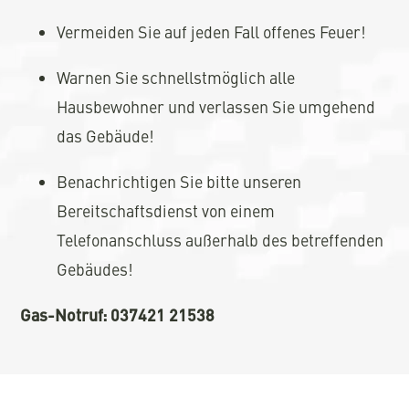
Vermeiden Sie auf jeden Fall offenes Feuer!
Warnen Sie schnellstmöglich alle
Hausbewohner und verlassen Sie umgehend
das Gebäude!
Benachrichtigen Sie bitte unseren
Bereitschaftsdienst von einem
Telefonanschluss außerhalb des betreffenden
Gebäudes!
Gas-Notruf: 037421 21538