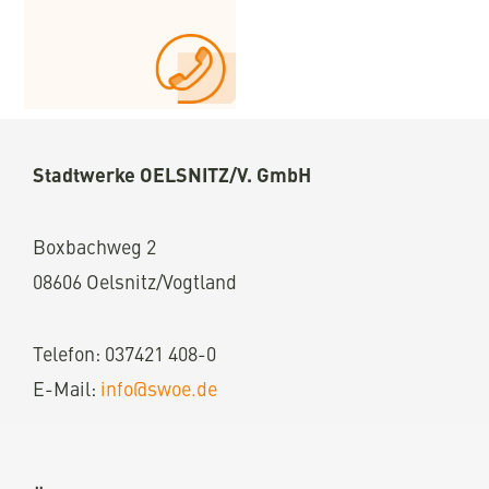
Stadtwerke OELSNITZ/V. GmbH
Boxbachweg
2
08606 Oelsnitz/Vogtland
Telefon: 037421 408-0
E-Mail:
info@swoe.de