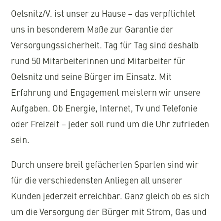
Oelsnitz/V. ist unser zu Hause – das verpflichtet
uns in besonderem Maße zur Garantie der
Versorgungssicherheit. Tag für Tag sind deshalb
rund 50 Mitarbeiterinnen und Mitarbeiter für
Oelsnitz und seine Bürger im Einsatz. Mit
Erfahrung und Engagement meistern wir unsere
Aufgaben. Ob Energie, Internet, Tv und Telefonie
oder Freizeit – jeder soll rund um die Uhr zufrieden
sein.
Durch unsere breit gefächerten Sparten sind wir
für die verschiedensten Anliegen all unserer
Kunden jederzeit erreichbar. Ganz gleich ob es sich
um die Versorgung der Bürger mit Strom, Gas und