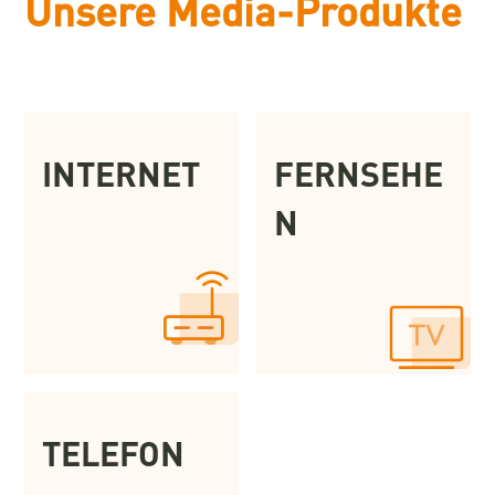
Unsere Media-Produkte
INTERNET
FERNSEHE
N
TELEFON