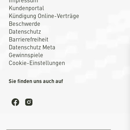
Kundenportal
Kündigung Online-Verträge
Beschwerde
Datenschutz
Barrierefreiheit
Datenschutz Meta
Gewinnspiele
Cookie-Einstellungen
Sie finden uns auch auf