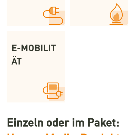
E-MOBILIT
ÄT
Einzeln oder im Paket: