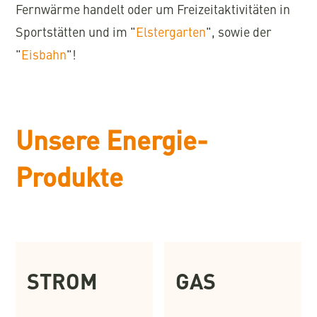
Fernwärme handelt oder um Freizeitaktivitäten in
Sportstätten und im "
Elstergarten
", sowie der
"
Eisbahn
"!
Unsere Energie-
Produkte
STROM
GAS