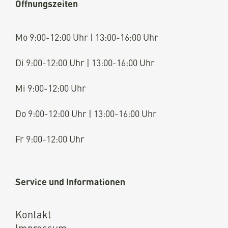
Öffnungszeiten
Mo 9:00-12:00 Uhr | 13:00-16:00 Uhr
Di 9:00-12:00 Uhr | 13:00-16:00 Uhr
Mi 9:00-12:00 Uhr
Do 9:00-12:00 Uhr | 13:00-16:00 Uhr
Fr 9:00-12:00 Uhr
Service und Informationen
Kontakt
Impressum