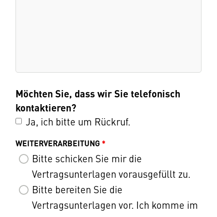
Möchten Sie, dass wir Sie telefonisch
kontaktieren?
Ja, ich bitte um Rückruf.
WEITERVERARBEITUNG
*
Bitte schicken Sie mir die
Vertragsunterlagen vorausgefüllt zu.
Bitte bereiten Sie die
Vertragsunterlagen vor. Ich komme im