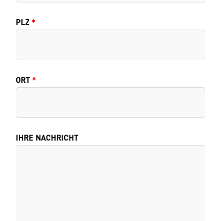
PLZ
*
ORT
*
IHRE NACHRICHT