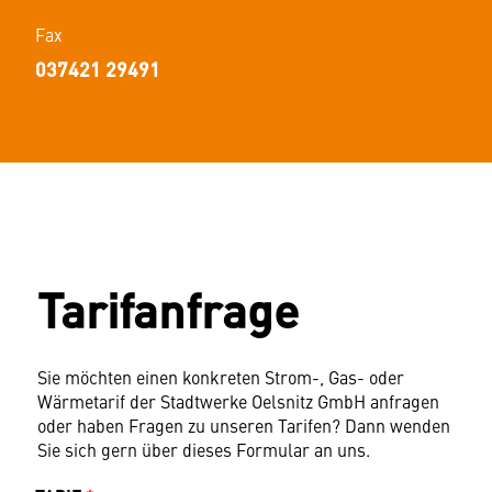
Fax
037421 29491
Tarifanfrage
Sie möchten einen konkreten Strom-, Gas- oder
Wärmetarif der Stadtwerke Oelsnitz GmbH anfragen
oder haben Fragen zu unseren Tarifen? Dann wenden
Sie sich gern über dieses Formular an uns.