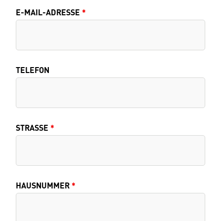
E-MAIL-ADRESSE
*
TELEFON
STRASSE
*
HAUSNUMMER
*