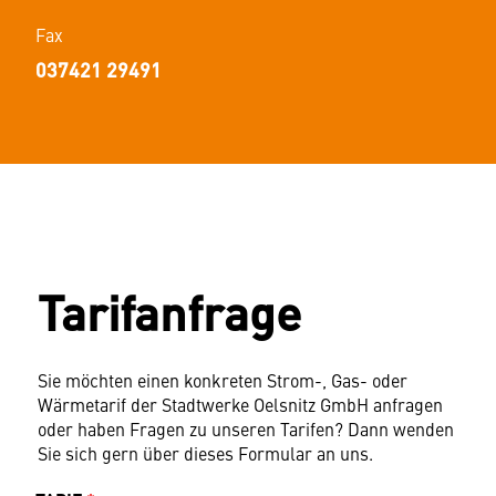
Fax
037421 29491
Tarifanfrage
Sie möchten einen konkreten Strom-, Gas- oder
Wärmetarif der Stadtwerke Oelsnitz GmbH anfragen
oder haben Fragen zu unseren Tarifen? Dann wenden
Sie sich gern über dieses Formular an uns.