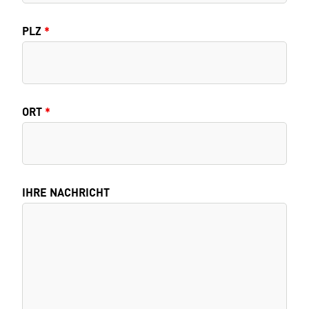
PLZ
*
ORT
*
IHRE NACHRICHT