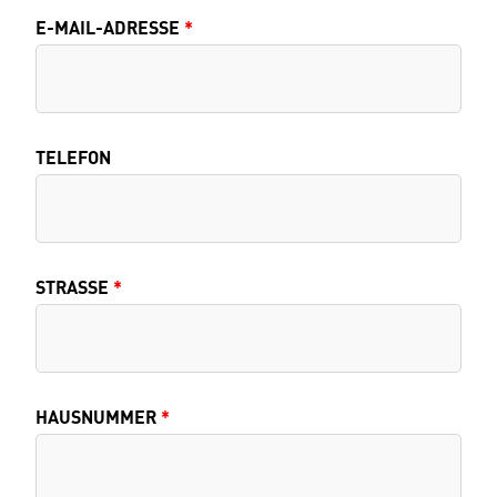
E-MAIL-ADRESSE
*
TELEFON
STRASSE
*
HAUSNUMMER
*