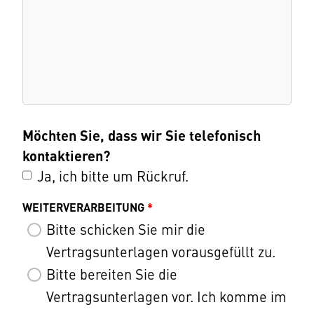
Möchten Sie, dass wir Sie telefonisch
kontaktieren?
Ja, ich bitte um Rückruf.
WEITERVERARBEITUNG
*
Bitte schicken Sie mir die
Vertragsunterlagen vorausgefüllt zu.
Bitte bereiten Sie die
Vertragsunterlagen vor. Ich komme im